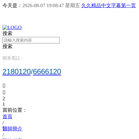
今天是：
2026-08-07 19:08:48 星期五
久久精品中文字幕第一页
搜索
搜索
聯系電話：
2180120
/
6666120


2
1
當前位置：
首頁
/
醫師簡介
/